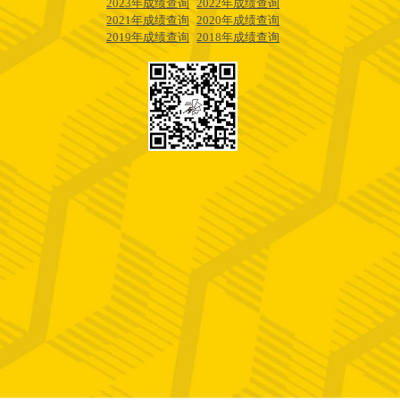
2023年成绩查询
2022年成绩查询
2021年成绩查询
2020年成绩查询
2019年成绩查询
2018年成绩查询