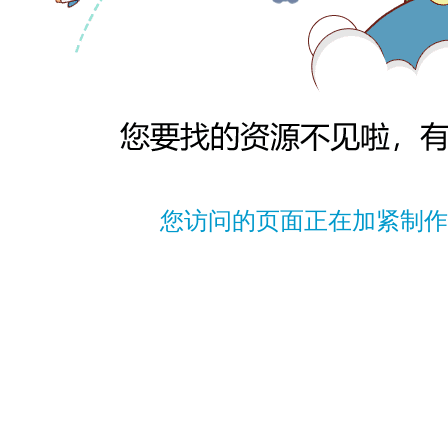
您访问的页面正在加紧制作